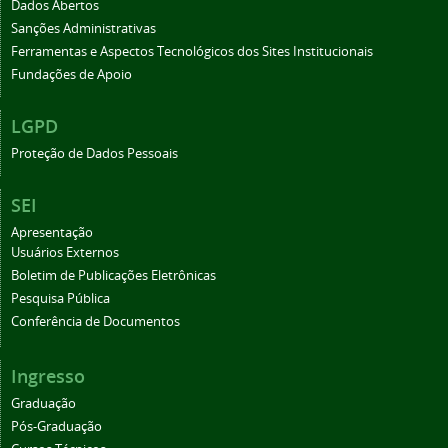
Dados Abertos
Sanções Administrativas
Ferramentas e Aspectos Tecnológicos dos Sites Institucionais
Fundações de Apoio
LGPD
Proteção de Dados Pessoais
SEI
Apresentação
Usuários Externos
Boletim de Publicações Eletrônicas
Pesquisa Pública
Conferência de Documentos
Ingresso
Graduação
Pós-Graduação