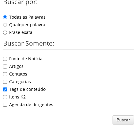
Buscar por:
Todas as Palavras
Qualquer palavra
Frase exata
Buscar Somente:
Fonte de Notícias
Artigos
Contatos
Categorias
Tags de conteúdo
Itens K2
Agenda de dirigentes
Buscar