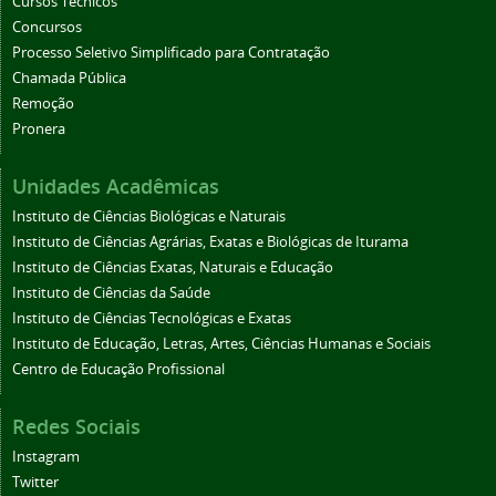
Cursos Técnicos
Concursos
Processo Seletivo Simplificado para Contratação
Chamada Pública
Remoção
Pronera
Unidades Acadêmicas
Instituto de Ciências Biológicas e Naturais
Instituto de Ciências Agrárias, Exatas e Biológicas de Iturama
Instituto de Ciências Exatas, Naturais e Educação
Instituto de Ciências da Saúde
Instituto de Ciências Tecnológicas e Exatas
Instituto de Educação, Letras, Artes, Ciências Humanas e Sociais
Centro de Educação Profissional
Redes Sociais
Instagram
Twitter