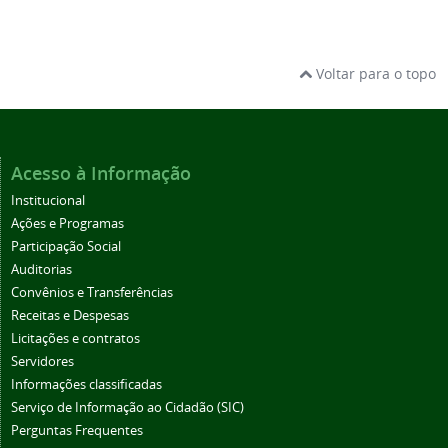
Voltar para o topo
Acesso à Informação
Institucional
Ações e Programas
Participação Social
Auditorias
Convênios e Transferências
Receitas e Despesas
Licitações e contratos
Servidores
Informações classificadas
Serviço de Informação ao Cidadão (SIC)
Perguntas Frequentes