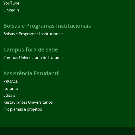
YouTube
LinkedIn
Bolsas e Programas Institucionais
Bolsas e Programas Institucionais
Campus fora de sede
Campus Universitário de Iturama
Assistência Estudantil
PROACE
Iturama
Editais
Restaurantes Universitários
Programas e projetos