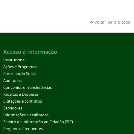
Voltar para o topo
Acesso à Informação
Institucional
Ações e Programas
Participação Social
Auditorias
Convênios e Transferências
Receitas e Despesas
Licitações e contratos
Servidores
Informações classificadas
Serviço de Informação ao Cidadão (SIC)
Perguntas Frequentes