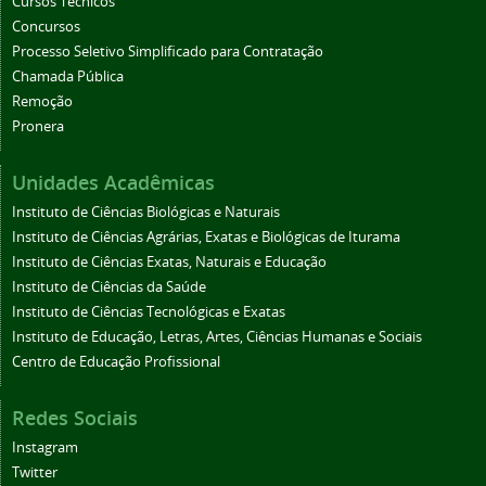
Cursos Técnicos
Concursos
Processo Seletivo Simplificado para Contratação
Chamada Pública
Remoção
Pronera
Unidades Acadêmicas
Instituto de Ciências Biológicas e Naturais
Instituto de Ciências Agrárias, Exatas e Biológicas de Iturama
Instituto de Ciências Exatas, Naturais e Educação
Instituto de Ciências da Saúde
Instituto de Ciências Tecnológicas e Exatas
Instituto de Educação, Letras, Artes, Ciências Humanas e Sociais
Centro de Educação Profissional
Redes Sociais
Instagram
Twitter