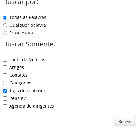
Buscar por:
Todas as Palavras
Qualquer palavra
Frase exata
Buscar Somente:
Fonte de Notícias
Artigos
Contatos
Categorias
Tags de conteúdo
Itens K2
Agenda de dirigentes
Buscar