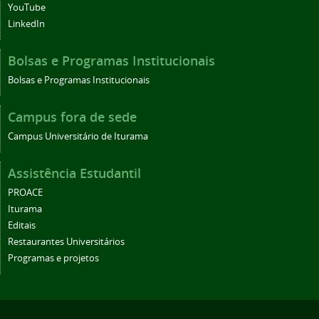
YouTube
LinkedIn
Bolsas e Programas Institucionais
Bolsas e Programas Institucionais
Campus fora de sede
Campus Universitário de Iturama
Assistência Estudantil
PROACE
Iturama
Editais
Restaurantes Universitários
Programas e projetos