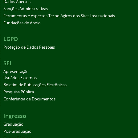
Dados Abertos
Sanções Administrativas
Ferramentas e Aspectos Tecnológicos dos Sites Institucionais
Fundações de Apoio
LGPD
Proteção de Dados Pessoais
SEI
Apresentação
Usuários Externos
Boletim de Publicações Eletrônicas
Pesquisa Pública
Conferência de Documentos
Ingresso
Graduação
Pós-Graduação